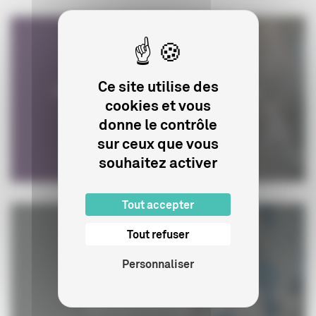
Ce site utilise des
Procédure d'obtention d'un
cookies et vous
visa
donne le contrôle
sur ceux que vous
souhaitez activer
Tout accepter
Tout refuser
Personnaliser
Procédure des visas
exceptionnels