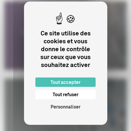
Procédure d'obtention d'un
Ce site utilise des
cookies et vous
visa
donne le contrôle
sur ceux que vous
souhaitez activer
Tout accepter
Tout refuser
Personnaliser
Procédure des visas
exceptionnels