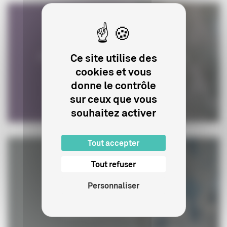
Procédure d'obtention d'un
Ce site utilise des
cookies et vous
visa
donne le contrôle
sur ceux que vous
souhaitez activer
Tout accepter
Tout refuser
Personnaliser
Procédure des visas
exceptionnels