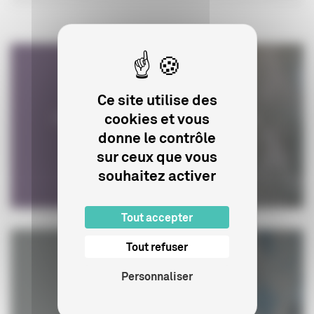
Ce site utilise des
Procédure d'obtention d'un
cookies et vous
donne le contrôle
visa
sur ceux que vous
souhaitez activer
Tout accepter
Tout refuser
Personnaliser
Procédure des visas