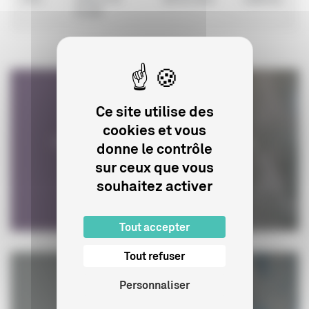
FILMS
Ce site utilise des
cookies et vous
Procédure d'obtention d'un
donne le contrôle
sur ceux que vous
visa
souhaitez activer
Tout accepter
Tout refuser
Personnaliser