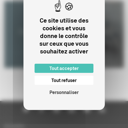
Ce site utilise des
cookies et vous
Commission de classification
donne le contrôle
sur ceux que vous
souhaitez activer
Tout accepter
Tout refuser
Personnaliser
Actualités