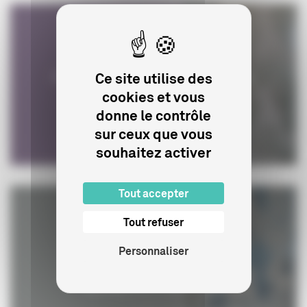
Procédure d'obtention d'un
Ce site utilise des
cookies et vous
visa
donne le contrôle
sur ceux que vous
souhaitez activer
Tout accepter
Tout refuser
Personnaliser
Procédure des visas
exceptionnels