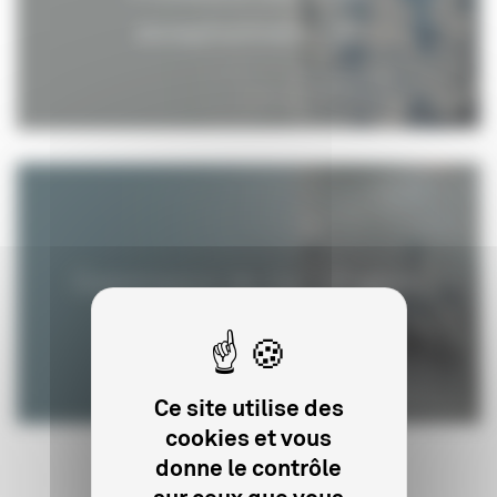
exceptionnels
Commission de classification
Ce site utilise des
cookies et vous
donne le contrôle