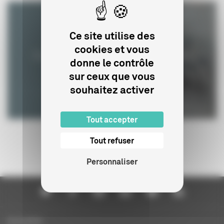
Ce site utilise des
cookies et vous
Commission de classification
donne le contrôle
sur ceux que vous
souhaitez activer
Tout accepter
Tout refuser
Personnaliser
Actualités