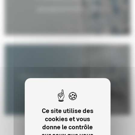
exceptionnels
Commission de classification
Ce site utilise des
cookies et vous
donne le contrôle