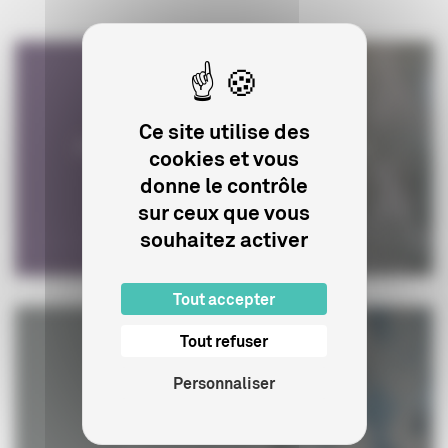
Ce site utilise des
Procédure d'obtention d'un
cookies et vous
donne le contrôle
visa
sur ceux que vous
souhaitez activer
Tout accepter
Tout refuser
Personnaliser
Procédure des visas