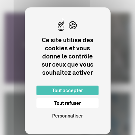
Ce site utilise des
Procédure d'obtention d'un
cookies et vous
donne le contrôle
visa
sur ceux que vous
souhaitez activer
Tout accepter
Tout refuser
Personnaliser
Procédure des visas