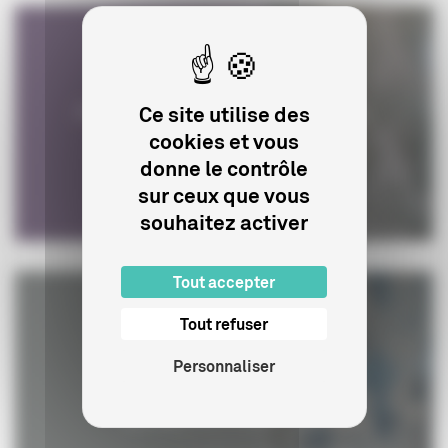
Procédure d'obtention d'un
Ce site utilise des
cookies et vous
visa
donne le contrôle
sur ceux que vous
souhaitez activer
Tout accepter
Tout refuser
Personnaliser
Procédure des visas
exceptionnels