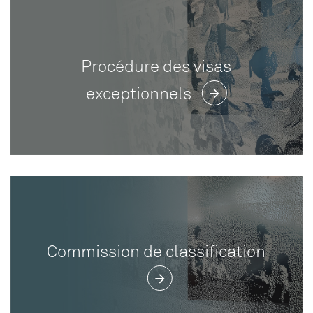
Procédure des visas
exceptionnels
Commission de classification