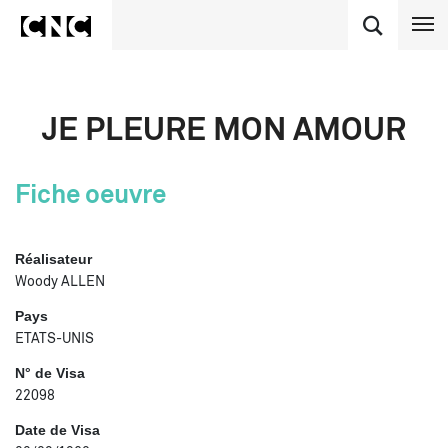
JE PLEURE MON AMOUR
Fiche oeuvre
Réalisateur
Woody ALLEN
Pays
ETATS-UNIS
N° de Visa
22098
Date de Visa