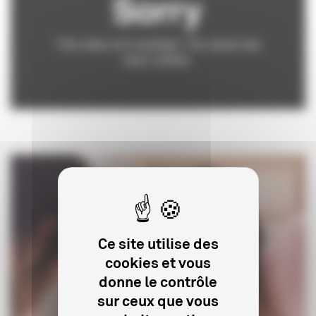
Ce site utilise des
cookies et vous
donne le contrôle
sur ceux que vous