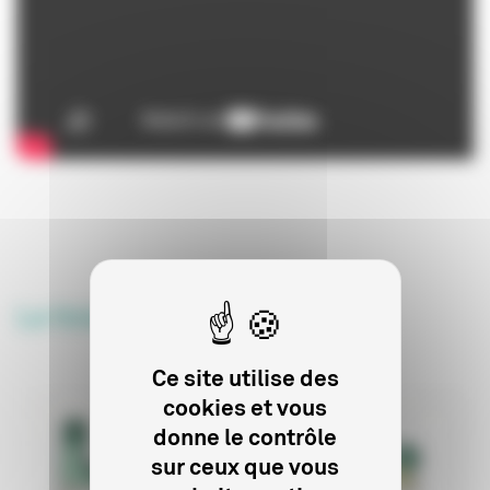
Le Voleur de 4 couleurs
Ce site utilise des
cookies et vous
donne le contrôle
sur ceux que vous