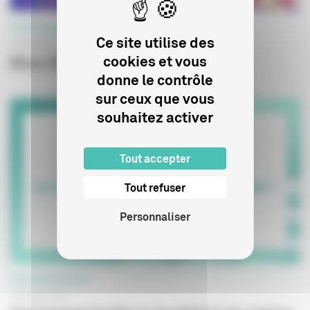
PROFESSIONNELS
Ce site utilise des
22 MAI 2024
cookies et vous
Bilan 2023 du CNC
donne le contrôle
sur ceux que vous
souhaitez activer
Tout accepter
Tout refuser
Personnaliser
PROFESSIONNELS
09 AVRIL 2024