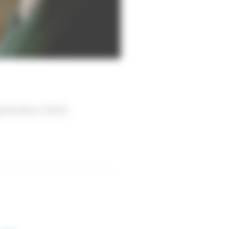
eptembre 2022.