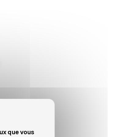
eux que vous